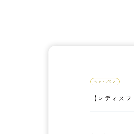
セットプラン
【レディスフ