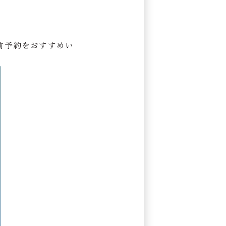
前予約をおすすめい