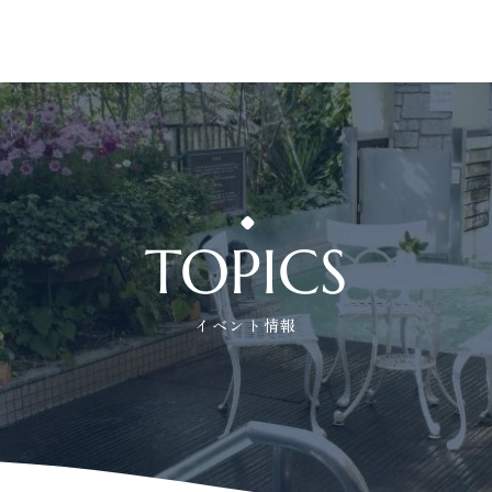
TOPICS
イベント情報