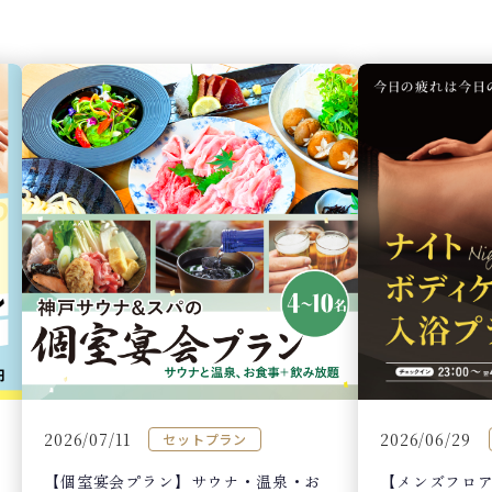
2026/07/11
2026/06/29
セットプラン
【個室宴会プラン】サウナ・温泉・お
【メンズフロア 