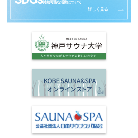
持続可能な活動について
詳しく見る