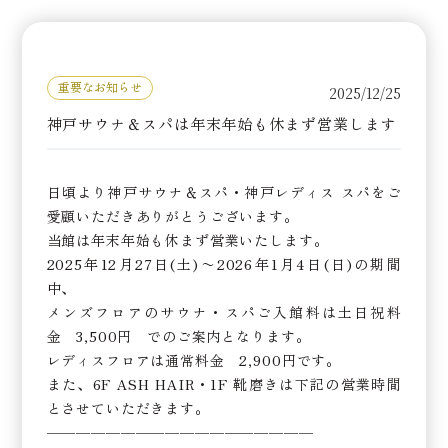
重要なお知らせ
2025/12/25
神戸サウナ＆スパは年末年始も休まず営業します
日頃より神戸サウナ＆スパ・神戸レディス スパをご
愛顧いただきありがとうございます。
当館は年末年始も休まず営業いたします。
2025年12月27日(土)〜2026年1月4日(日)の期間
中、
メンズフロアのサウナ・スパご入館料は土日祝料
金 3,500円 でのご案内となります。
レディスフロアは通常料金 2,900円です。
また、6F ASH HAIR・1F 靴磨きは下記の営業時間
とさせていただきます。
——————————————————