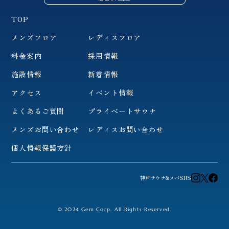
TOP
メンズフロア
レディスフロア
料金案内
採用情報
施設情報
新着情報
アクセス
イベント情報
よくあるご質問
プライベートサウナ
メンズお問い合わせ
レディスお問い合わせ
個人情報保護方針
神戸サウナ&スパSNS
© 2024 Gem Corp. All Rights Reserved.