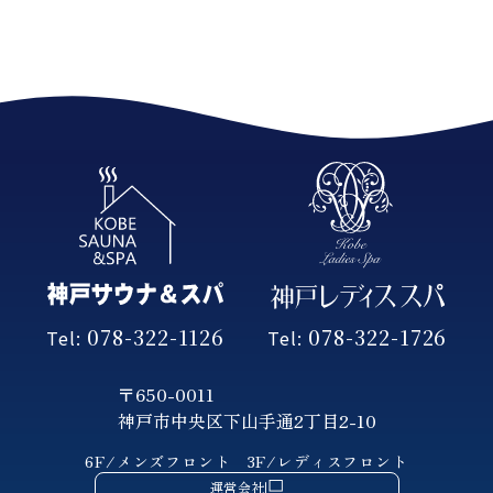
078-322-1126
078-322-1726
Tel:
Tel:
〒650-0011
神戸市中央区下山手通2丁目2-10
6F/メンズフロント
3F/レディスフロント
運営会社