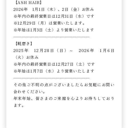
【ASH HAIR】
2026年 1月1日（木）、2日（金）お休み
※年内の最終営業日は12月31日（水）です
※12月29日（月）は営業いたします。
※年始は1月3日（土）より営業いたします
——————————————————
【靴磨き】
2025年 12月28日（日）～ 2026年 1月6日
（火）お休み
※年内の最終営業日は12月27日（土）です
※年始は1月7日（水）より営業いたします
——————————————————
その他ご不明の点がございましたらお気軽にお問い
合わせください。
年末年始、皆さまのご来館を心よりお待ちしており
ます。