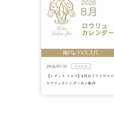
2026/07/31
イベント
【レディス フロア】8月のドライサウナ
ロウリュカレンダーのご案内