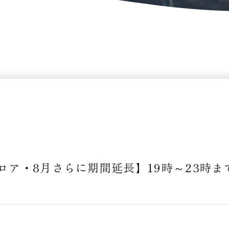
ロア・8月さらに期間延長】19時～23時ま