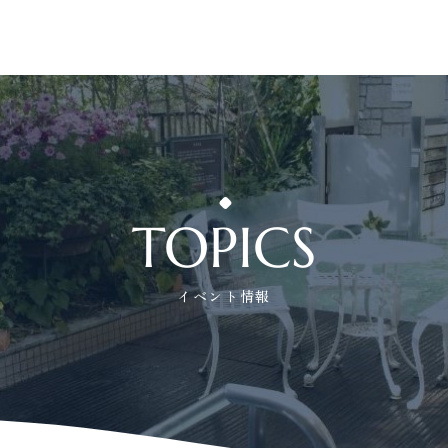
TOPICS
イベント情報