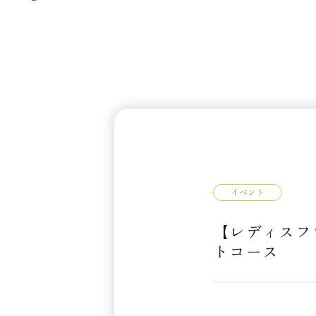
イベント
【レディスフ
トコース