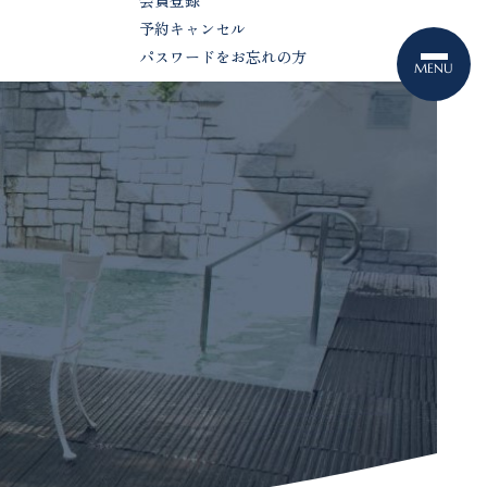
会員登録
予約キャンセル
パスワードをお忘れの方