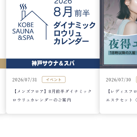
2026/07/30
2026/07/31
イベント
【レディスフロア
【メンズフロア】8月前半ダイナミック
エステセット〈
ロウリュカレンダーのご案内