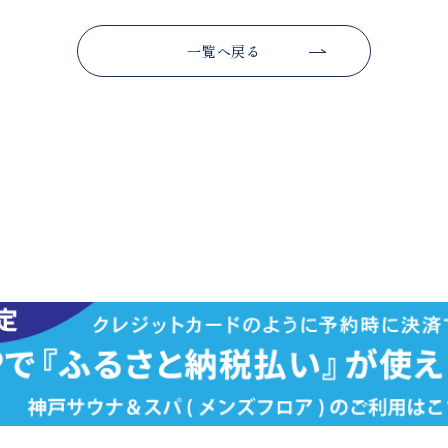
一覧へ戻る