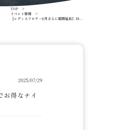
TOP
イベント情報
【レディスフロア・8月さらに期間延長】19時
～23時までお得なナイトコース
2025/07/29
でお得なナイ