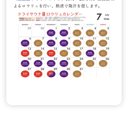
よるロウリュを行い、熱波で発汗を促します。