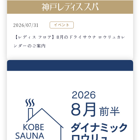
2026/07/31
イベント
【レディス フロア】8月のドライサウナ ロウリュカレ
ンダーのご案内