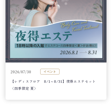
2026/07/30
イベント
【レディスフロア 8/1～8/31】夜得エステセット
〈四季限定 夏〉