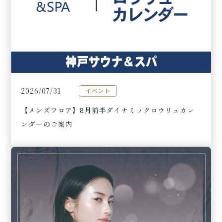
2026/07/31
イベント
【メンズフロア】8月前半ダイナミックロウリュカレ
ンダーのご案内