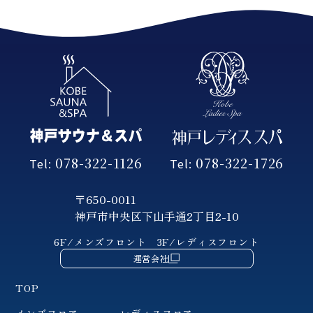
078-322-1126
078-322-1726
Tel:
Tel:
〒650-0011
神戸市中央区下山手通2丁目2-10
6F/メンズフロント
3F/レディスフロント
運営会社
TOP