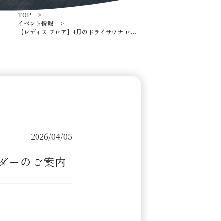
TOP
イベント情報
【レディス フロア】4月のドライサウナ ロウ
リュカレンダーのご案内
2026/04/05
ンダーのご案内