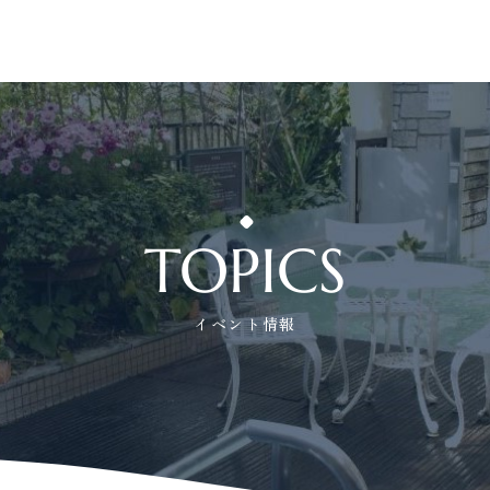
TOPICS
イベント情報