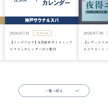
2026/07/30
2026/07/31
イベント
【レディスフロア
【メンズフロア】8月前半ダイナミック
エステセット〈
ロウリュカレンダーのご案内
一覧へ戻る