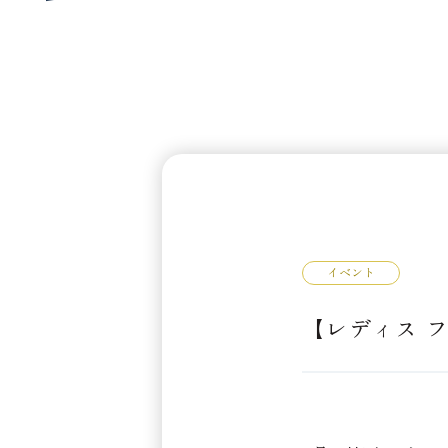
イベント
【レディス 