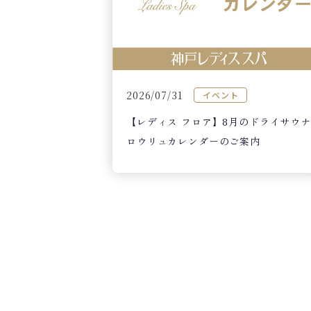
2026/07/31
イベント
【レディス フロア】8月のドライサウナ
ロウリュカレンダーのご案内