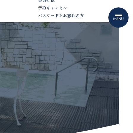
会員登録
予約キャンセル
パスワードをお忘れの方