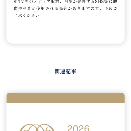
※TV等のメディア取材、当館が発信するSNS等に映
像や写真が使用される場合がありますので、予めご
了承ください。
関連記事