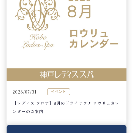
2026/07/31
イベント
【レディス フロア】8月のドライサウナ ロウリュカレ
ンダーのご案内