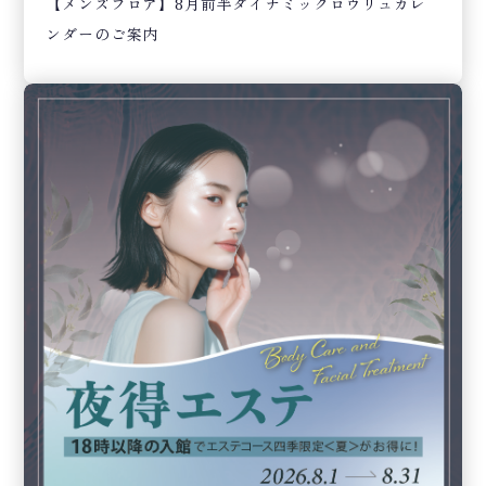
【メンズフロア】8月前半ダイナミックロウリュカレ
ンダーのご案内