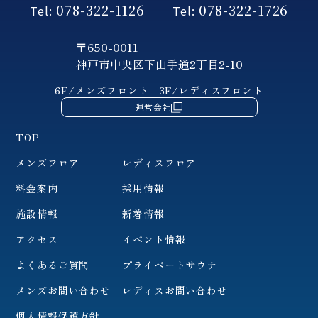
078-322-1126
078-322-1726
Tel:
Tel:
〒650-0011
神戸市中央区下山手通2丁目2-10
6F/メンズフロント
3F/レディスフロント
運営会社
TOP
メンズフロア
レディスフロア
料金案内
採用情報
施設情報
新着情報
アクセス
イベント情報
よくあるご質問
プライベートサウナ
メンズお問い合わせ
レディスお問い合わせ
個人情報保護方針