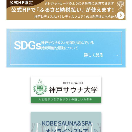
SDGs
神戸サウナ&スパが取り組んでいる
持続可能な活動について
詳しく見る