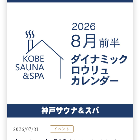
2026/07/31
イベント