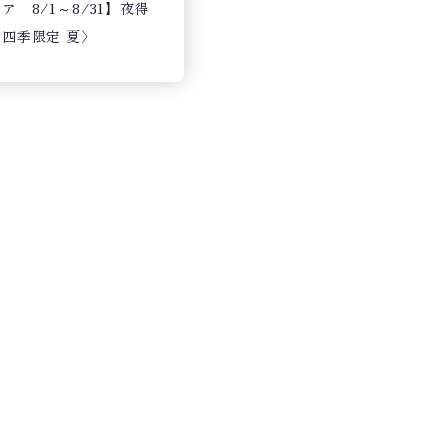
 8/1～8/31】夜得
四季限定 夏〉