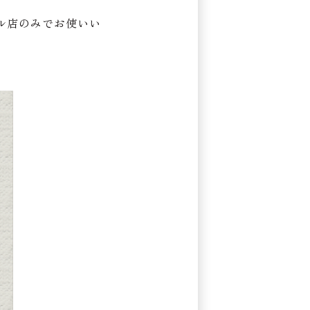
ル店のみでお使いい