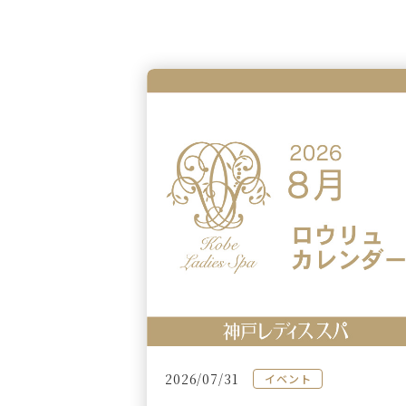
2026/07/31
イベント