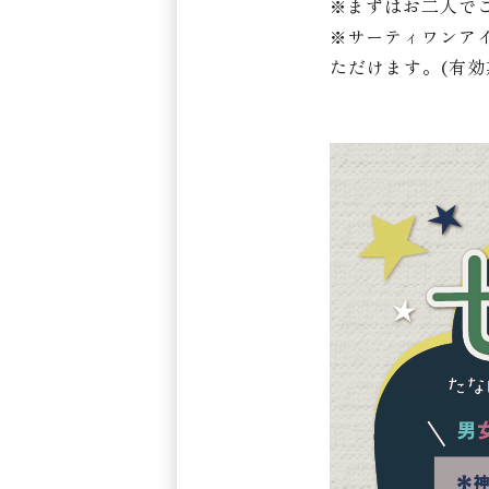
※まずはお二人で
※サーティワンア
ただけます。(有効期