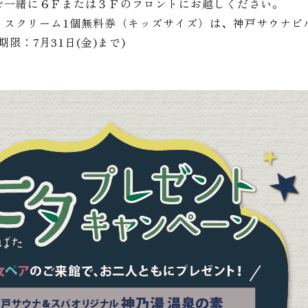
ご一緒に６Ｆまたは３Ｆのフロントにお越しください。
イスクリーム1個無料券（キッズサイズ）は、神戸サウナビ
限：7月31日(金)まで)