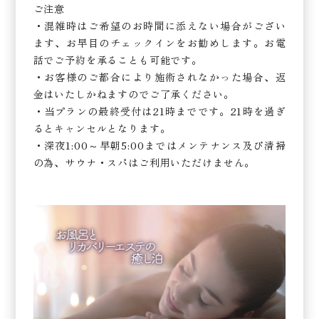
ご注意
・混雑時はご希望のお時間に添えない場合がござい
ます、お早目のチェックインをお勧めします。お電
話でご予約を承ることも可能です。
・お客様のご都合により施術されなかった場合、返
金はいたしかねますのでご了承ください。
・当プランの最終受付は21時までです。21時を過ぎ
るとキャンセルとなります。
・深夜1:00～早朝5:00まではメンテナンス及び清掃
の為、サウナ・スパはご利用いただけません。