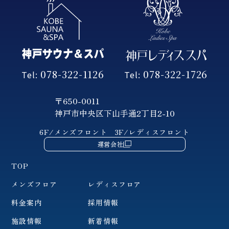
078-322-1126
078-322-1726
Tel:
Tel:
〒650-0011
神戸市中央区下山手通2丁目2-10
6F/メンズフロント
3F/レディスフロント
運営会社
TOP
メンズフロア
レディスフロア
料金案内
採用情報
施設情報
新着情報