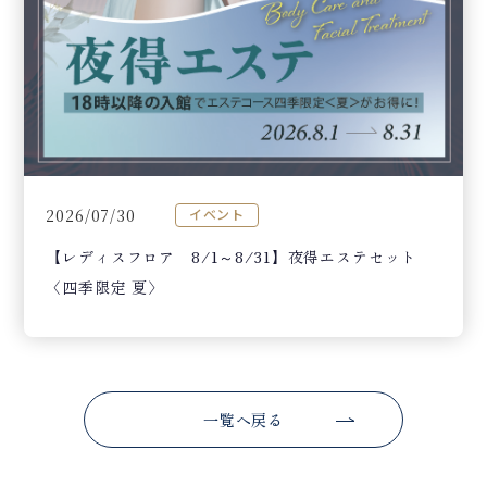
2026/07/30
イベント
【レディスフロア 8/1～8/31】夜得エステセット
〈四季限定 夏〉
一覧へ戻る