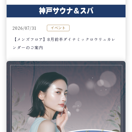
2026/07/31
イベント
【メンズフロア】8月前半ダイナミックロウリュカレ
ンダーのご案内