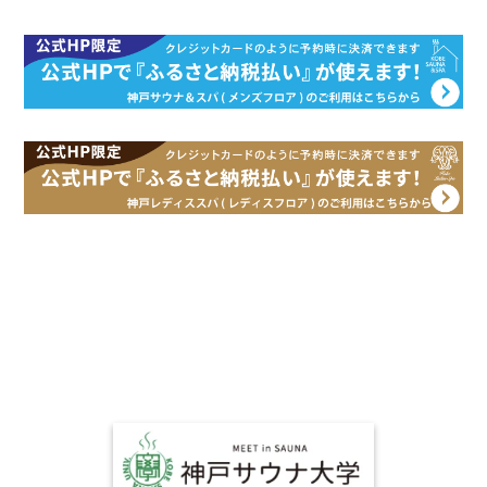
SDGs
神戸サウナ&スパが取り組んでいる
持続可能な活動について
詳しく見る