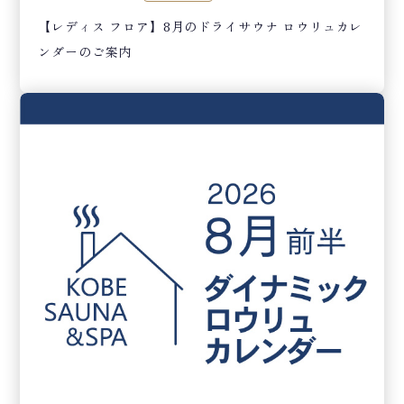
【レディス フロア】8月のドライサウナ ロウリュカレ
ンダーのご案内