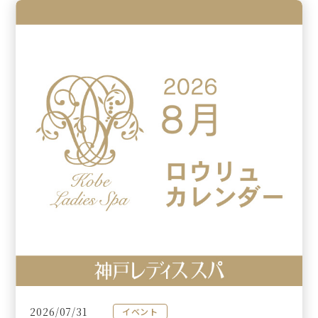
2026/07/31
イベント