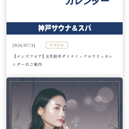
2026/07/31
イベント
【メンズフロア】8月前半ダイナミックロウリュカレ
ンダーのご案内