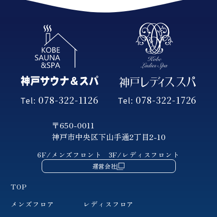
078-322-1126
078-322-1726
Tel:
Tel:
〒650-0011
神戸市中央区下山手通2丁目2-10
6F/メンズフロント
3F/レディスフロント
運営会社
TOP
メンズフロア
レディスフロア