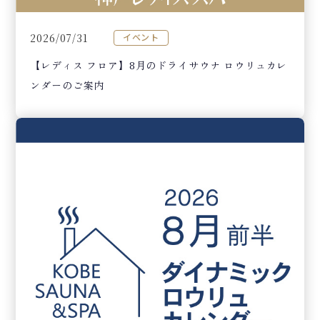
2026/07/31
イベント
【レディス フロア】8月のドライサウナ ロウリュカレ
ンダーのご案内