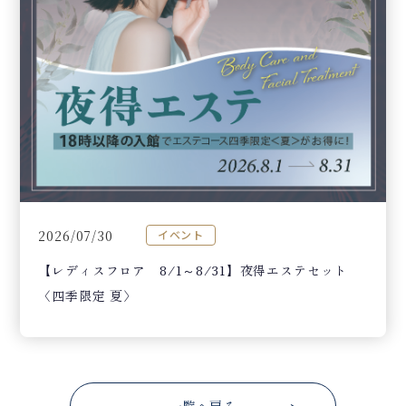
2026/07/30
イベント
【レディスフロア 8/1～8/31】夜得エステセット
〈四季限定 夏〉