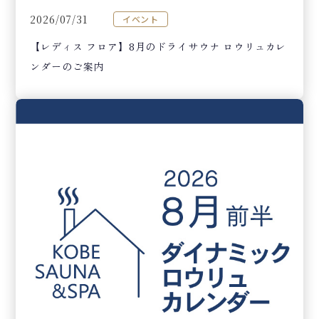
2026/07/31
イベント
【レディス フロア】8月のドライサウナ ロウリュカレ
ンダーのご案内