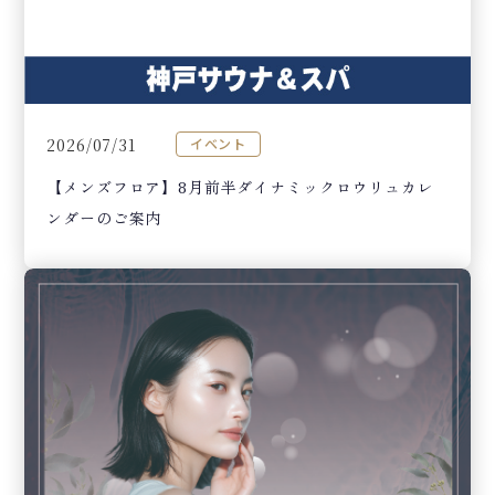
2026/07/31
イベント
【メンズフロア】8月前半ダイナミックロウリュカレ
ンダーのご案内