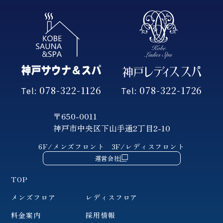
078-322-1126
078-322-1726
Tel:
Tel:
〒650-0011
神戸市中央区下山手通2丁目2-10
6F/メンズフロント
3F/レディスフロント
運営会社
TOP
メンズフロア
レディスフロア
料金案内
採用情報