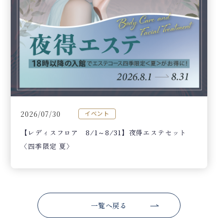
2026/07/30
イベント
【レディスフロア 8/1～8/31】夜得エステセット
〈四季限定 夏〉
一覧へ戻る