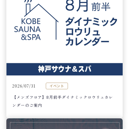
2026/07/31
イベント
【メンズフロア】8月前半ダイナミックロウリュカレ
ンダーのご案内