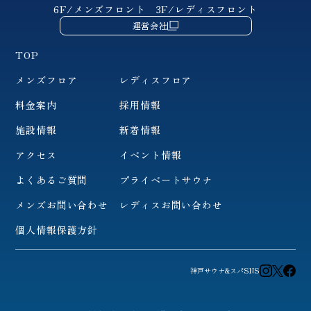
6F/メンズフロント
3F/レディスフロント
運営会社
TOP
メンズフロア
レディスフロア
料金案内
採用情報
施設情報
新着情報
アクセス
イベント情報
よくあるご質問
プライベートサウナ
メンズお問い合わせ
レディスお問い合わせ
個人情報保護方針
神戸サウナ&スパSNS