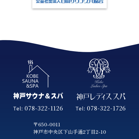
078-322-1126
078-322-1726
Tel:
Tel:
〒650-0011
神戸市中央区下山手通2丁目2-10