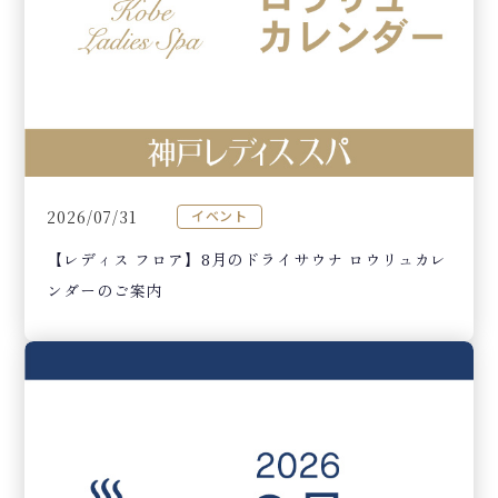
2026/07/31
イベント
【レディス フロア】8月のドライサウナ ロウリュカレ
ンダーのご案内