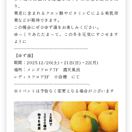
り、
果皮に含まれるクエン酸やビタミンＣによる美肌効
果などが期待できます。
この機会にぜひゆず湯をお楽しみください。
ゆっくりあたたまって、この冬を元気にすごせます
ように
—————————————————
【ゆず湯】
期間：2025.12/20(土)・21日(日)・22(月)
場所：メンズフロア7F 露天風呂
レディスフロア3F 小浴槽 にて
—————————————————-
※イベントは予告なく変更となる場合がございます