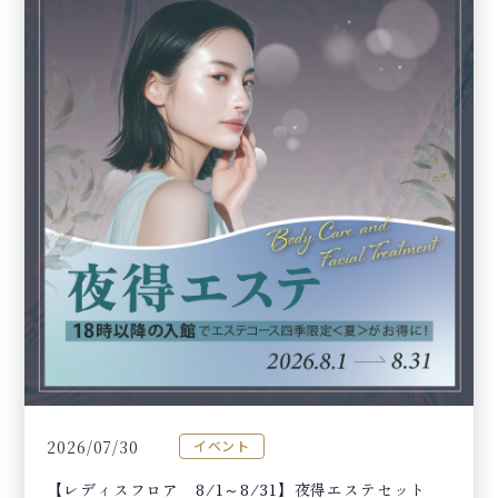
2026/07/30
イベント
【レディスフロア 8/1～8/31】夜得エステセット