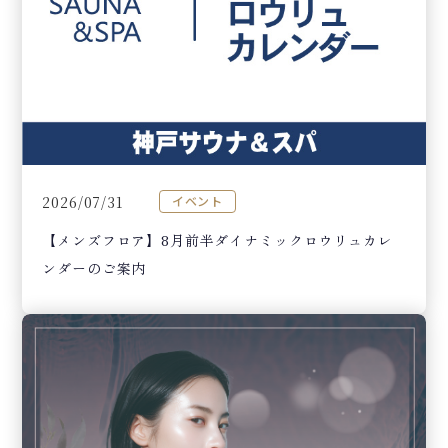
2026/07/31
イベント
【メンズフロア】8月前半ダイナミックロウリュカレ
ンダーのご案内