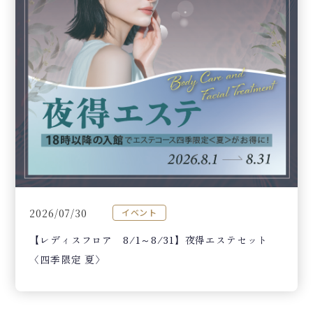
2026/07/30
イベント
【レディスフロア 8/1～8/31】夜得エステセット
〈四季限定 夏〉