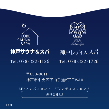
078-322-1126
078-322-1726
Tel:
Tel:
〒650-0011
神戸市中央区下山手通2丁目2-10
6F/メンズフロント
3F/レディスフロント
運営会社
TOP