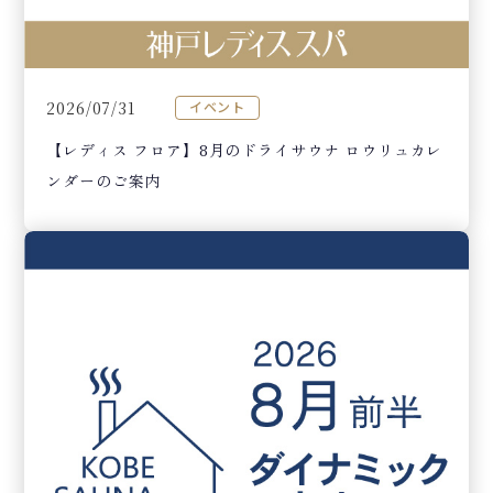
2026/07/31
イベント
【レディス フロア】8月のドライサウナ ロウリュカレ
ンダーのご案内