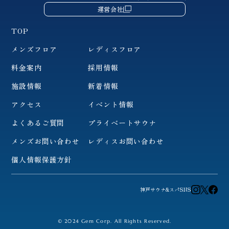
運営会社
TOP
メンズフロア
レディスフロア
料金案内
採用情報
施設情報
新着情報
アクセス
イベント情報
よくあるご質問
プライベートサウナ
メンズお問い合わせ
レディスお問い合わせ
個人情報保護方針
神戸サウナ&スパSNS
© 2024 Gem Corp. All Rights Reserved.