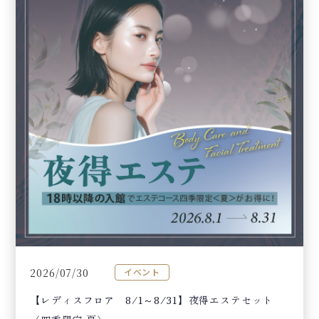
2026/07/30
イベント
【レディスフロア 8/1～8/31】夜得エステセット