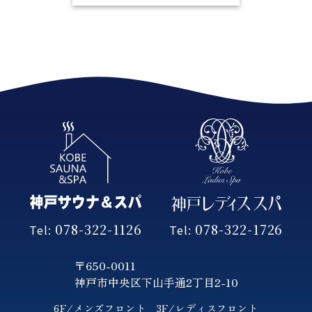
078-322-1126
078-322-1726
Tel:
Tel:
〒650-0011
神戸市中央区下山手通2丁目2-10
6F/メンズフロント
3F/レディスフロント