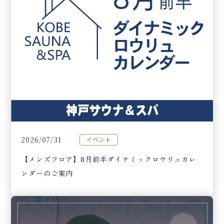
2026/07/31
イベント
【メンズフロア】8月前半ダイナミックロウリュカレ
ンダーのご案内