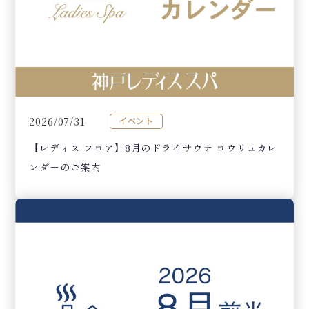
2026/07/31
イベント
【レディス フロア】8月のドライサウナ ロウリュカレ
ンダーのご案内