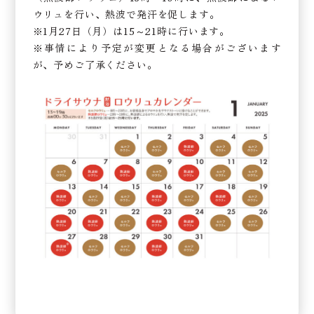
ウリュを行い、熱波で発汗を促します。
※1月27日（月）は15～21時に行います。
※事情により予定が変更となる場合がございます
が、予めご了承ください。