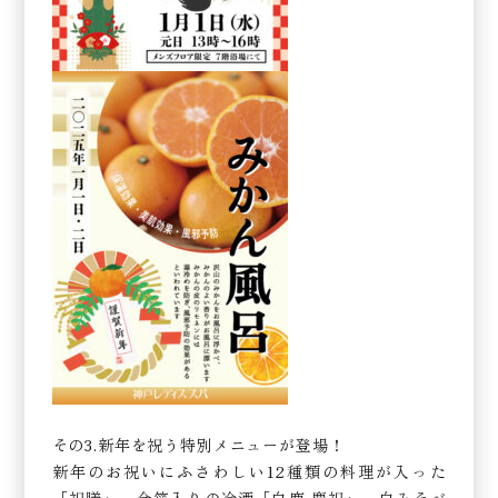
その3.新年を祝う特別メニューが登場！
新年のお祝いにふさわしい12種類の料理が入った