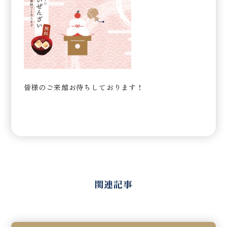
皆様のご来館お待ちしております！
関連記事