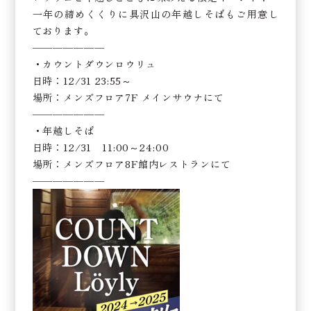
一年の締めくくりに具沢山の年越しそばもご用意し
ております。
———————
・カウントダウンロウリュ
日時：12/31 23:55～
場所：メンズフロア7F メインサウナにて
———————
・年越しそば
日時：12/31 11:00～24:00
場所：メンズフロア8F館内レストランにて
———————