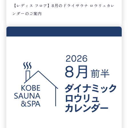
【レディス フロア】8月のドライサウナ ロウリュカレ
ンダーのご案内