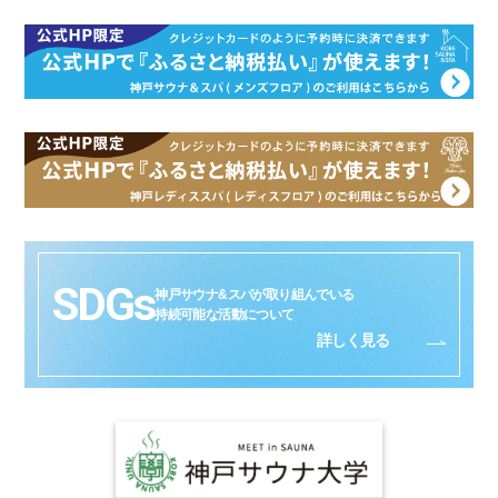
SDGs
神戸サウナ&スパが取り組んでいる
持続可能な活動について
詳しく見る