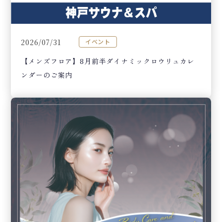
2026/07/31
イベント
【メンズフロア】8月前半ダイナミックロウリュカレ
ンダーのご案内