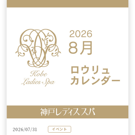
2026/07/31
イベント