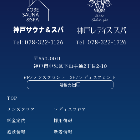
078-322-1126
078-322-1726
Tel:
Tel:
〒650-0011
神戸市中央区下山手通2丁目2-10
6F/メンズフロント
3F/レディスフロント
運営会社
TOP
メンズフロア
レディスフロア
料金案内
採用情報
施設情報
新着情報