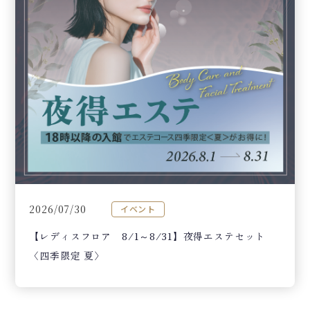
2026/07/30
イベント
【レディスフロア 8/1～8/31】夜得エステセット
〈四季限定 夏〉