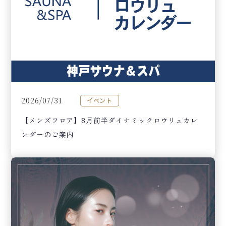
2026/07/31
イベント
【メンズフロア】8月前半ダイナミックロウリュカレ
ンダーのご案内