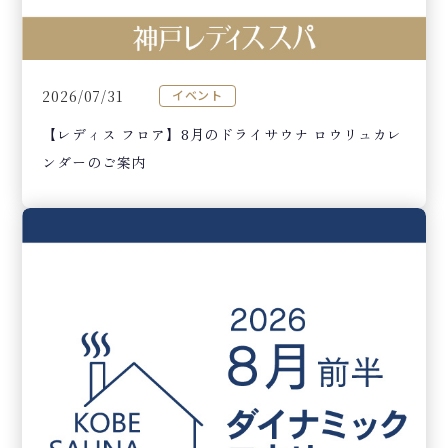
2026/07/31
イベント
【レディス フロア】8月のドライサウナ ロウリュカレ
ンダーのご案内