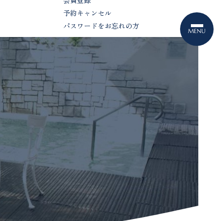
会員登録
予約キャンセル
パスワードをお忘れの方