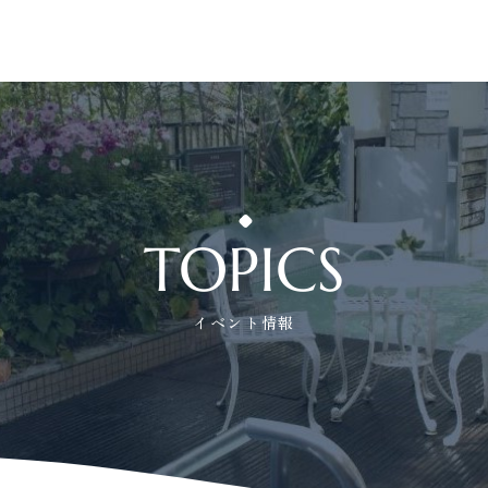
TOPICS
イベント情報