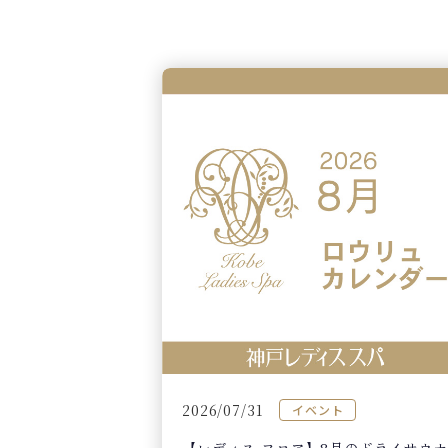
2026/07/31
イベント