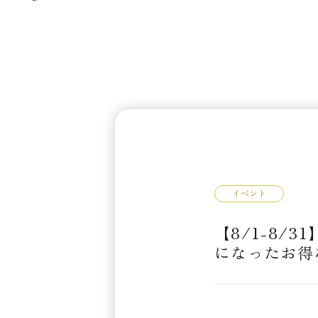
イベント
【8/1-8
になったお得