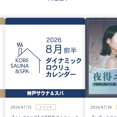
2026/07/30
2026/07/31
イベント