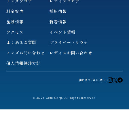
メンズフロア
レディスフロア
料金案内
採用情報
施設情報
新着情報
アクセス
イベント情報
よくあるご質問
プライベートサウナ
メンズお問い合わせ
レディスお問い合わせ
個人情報保護方針
神戸サウナ&スパSNS
© 2024 Gem Corp. All Rights Reserved.