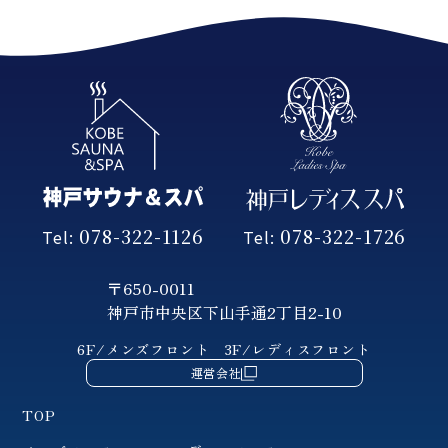
078-322-1126
078-322-1726
Tel:
Tel:
〒650-0011
神戸市中央区下山手通2丁目2-10
6F/メンズフロント
3F/レディスフロント
運営会社
TOP