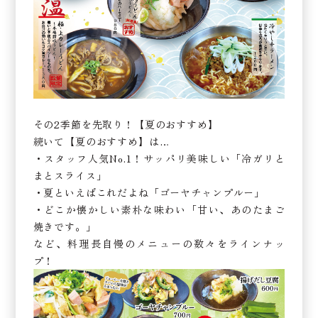
その2季節を先取り！【夏のおすすめ】
続いて【夏のおすすめ】は…
・スタッフ人気No.1！サッパリ美味しい「冷ガリと
まとスライス」
・夏といえばこれだよね「ゴーヤチャンプルー」
・どこか懐かしい素朴な味わい「甘い、あのたまご
焼きです。」
など、料理長自慢のメニューの数々をラインナッ
プ！