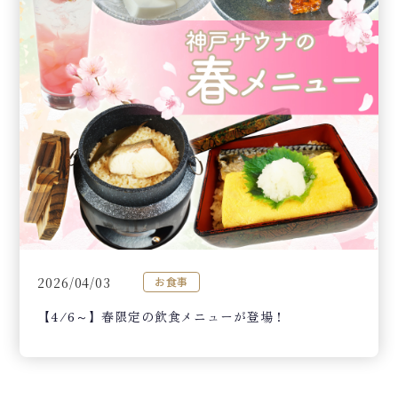
2026/04/03
お食事
【4/6～】春限定の飲食メニューが登場！