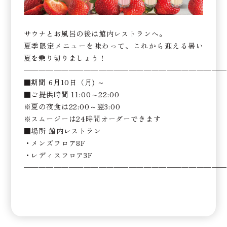
サウナとお風呂の後は館内レストランへ。
夏季限定メニューを味わって、これから迎える暑い
夏を乗り切りましょう！
───────────────────────────
■期間 6月10日（月) ～
■ご提供時間 11:00～22:00
※夏の夜食は22:00～翌3:00
※スムージーは24時間オーダーできます
■場所 館内レストラン
・メンズフロア8F
・レディスフロア3F
───────────────────────────