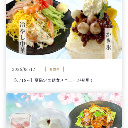
2026/06/12
お食事
【6/15～】夏限定の飲食メニューが登場！