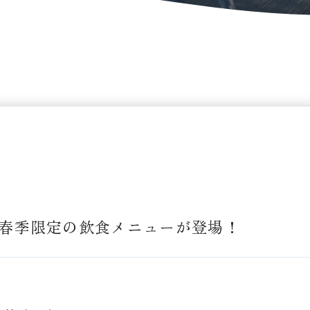
rt】春季限定の飲食メニューが登場！