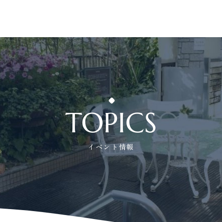
TOPICS
イベント情報