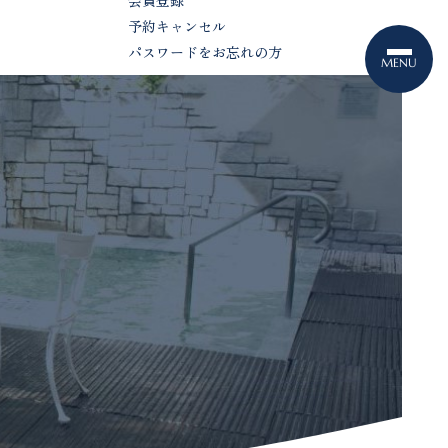
会員登録
予約キャンセル
パスワードをお忘れの方