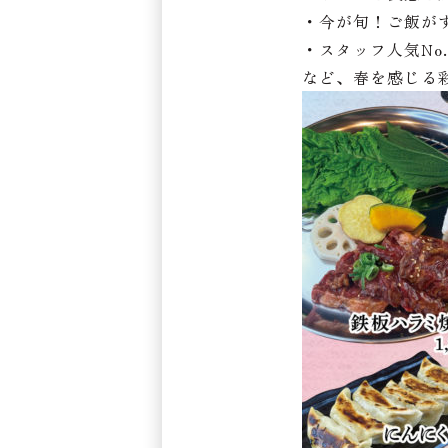
・今が旬！ご飯が
・スタッフ人気No
など、春を感じる