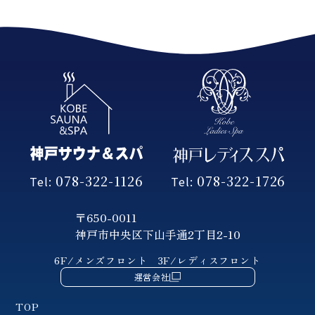
078-322-1126
078-322-1726
Tel:
Tel:
〒650-0011
神戸市中央区下山手通2丁目2-10
6F/メンズフロント
3F/レディスフロント
運営会社
TOP