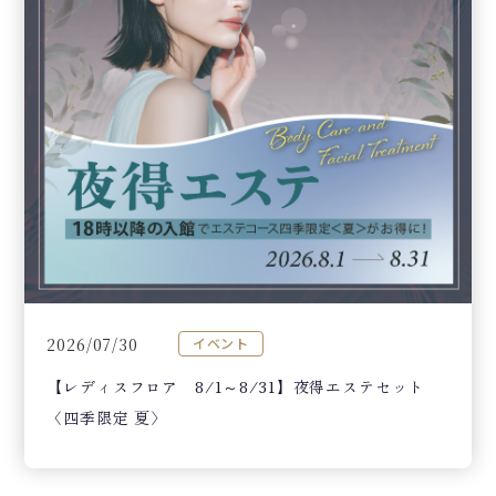
2026/07/30
イベント
【レディスフロア 8/1～8/31】夜得エステセット
〈四季限定 夏〉