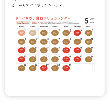
悪しからずご了承くださいませ。