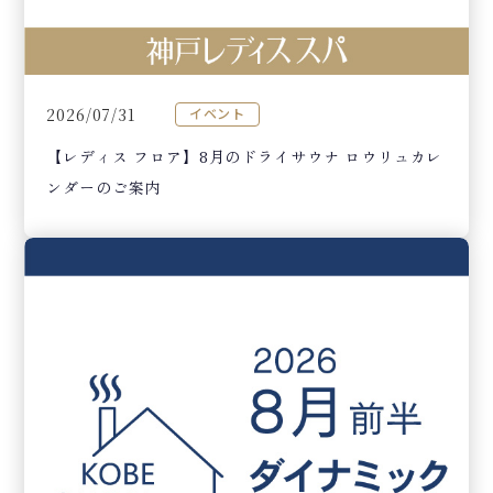
2026/07/31
イベント
【レディス フロア】8月のドライサウナ ロウリュカレ
ンダーのご案内