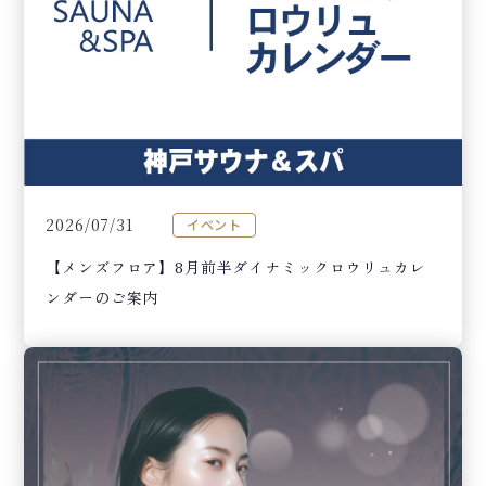
2026/07/31
イベント
【メンズフロア】8月前半ダイナミックロウリュカレ
ンダーのご案内